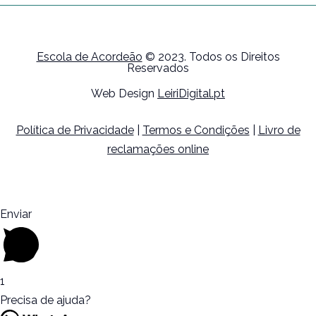
Escola de Acordeão
© 2023. Todos os Direitos
Reservados
Web Design
LeiriDigital.pt
Política de Privacidade
|
Termos e Condições
|
Livro de
reclamações online
Enviar
1
Precisa de ajuda?