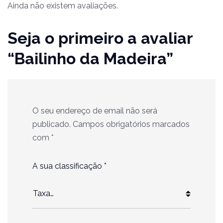
Ainda não existem avaliações.
Seja o primeiro a avaliar
“Bailinho da Madeira”
O seu endereço de email não será
publicado.
Campos obrigatórios marcados
com
*
A sua classificação
*