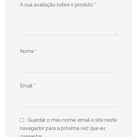
A sua avaliação sobre o produto
*
Nome
*
Email
*
Guardar o meu nome, email e site neste
navegador para a próxima vez que eu
comentar.