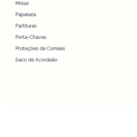
Molas
Papelaria
Partituras
Porta-Chaves
Proteções de Correias
Saco de Acordeão