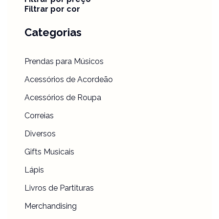
Filtrar por cor
Categorias
Prendas para Músicos
Acessórios de Acordeão
Acessórios de Roupa
Correias
Diversos
Gifts Musicais
Lápis
Livros de Partituras
Merchandising