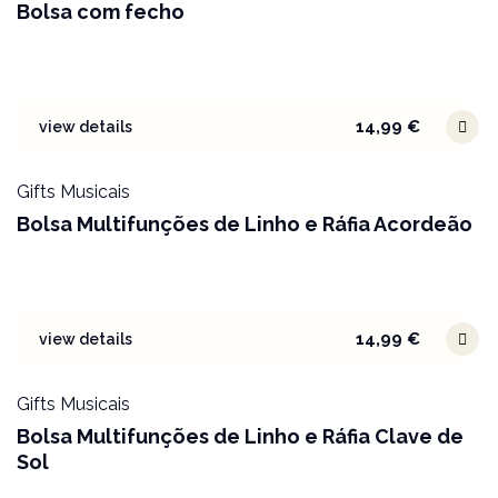
Bolsa com fecho
14,99
€
view details
Gifts Musicais
Bolsa Multifunções de Linho e Ráfia Acordeão
14,99
€
view details
Gifts Musicais
Bolsa Multifunções de Linho e Ráfia Clave de
Sol