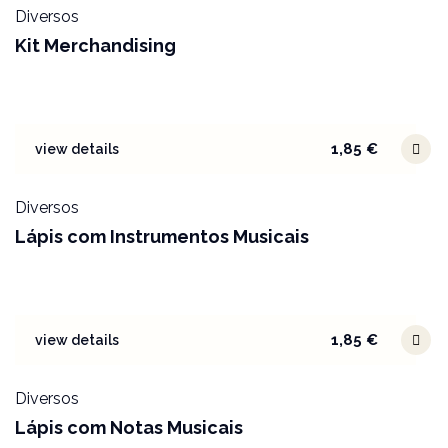
Diversos
Kit Merchandising
1,85
€
view details
Diversos
Lápis com Instrumentos Musicais
1,85
€
view details
Diversos
Lápis com Notas Musicais