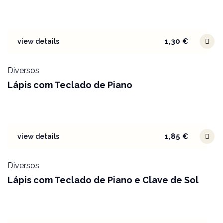
1,30
€
view details
Diversos
Lápis com Teclado de Piano
1,85
€
view details
Diversos
Lápis com Teclado de Piano e Clave de Sol