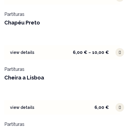
Partituras
Chapéu Preto
6,00
€
–
10,00
€
view details
Partituras
Cheira a Lisboa
6,00
€
view details
Partituras