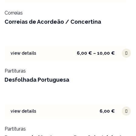
Correias
Correias de Acordeão / Concertina
6,00
€
–
10,00
€
view details
Partituras
Desfolhada Portuguesa
6,00
€
view details
Partituras