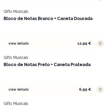
Gifts Musicais
Bloco de Notas Branco + Caneta Dourada
12,99
€
view details
Gifts Musicais
Bloco de Notas Preto + Caneta Prateada
6,99
€
view details
Gifts Musicais