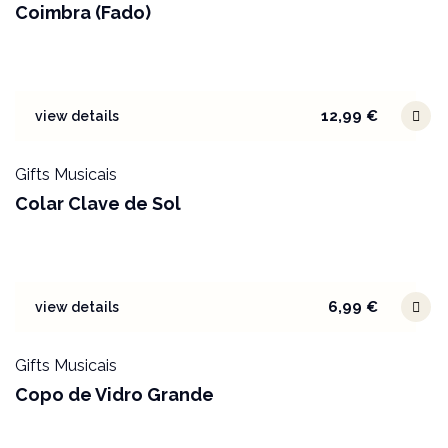
Coimbra (Fado)
12,99
€
view details
Gifts Musicais
Colar Clave de Sol
6,99
€
view details
Gifts Musicais
Copo de Vidro Grande