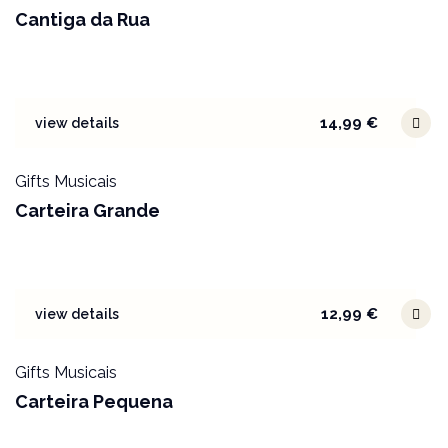
Cantiga da Rua
14,99
€
view details
Gifts Musicais
Carteira Grande
12,99
€
view details
Gifts Musicais
Carteira Pequena