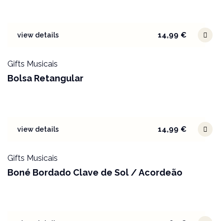
14,99
€
view details
Gifts Musicais
Bolsa Retangular
14,99
€
view details
Gifts Musicais
Boné Bordado Clave de Sol / Acordeão