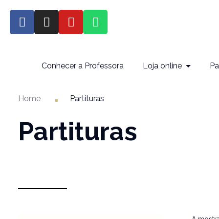
Conhecer a Professora
Loja online
Pa
Home
Partituras
Partituras