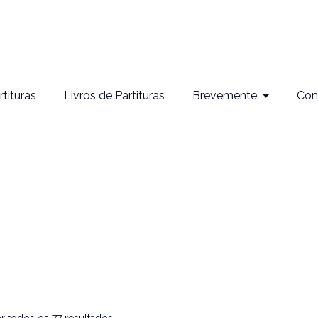
rtituras
Livros de Partituras
Brevemente
Con