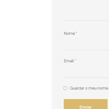
Nome
*
Email
*
Guardar o meu nome, 