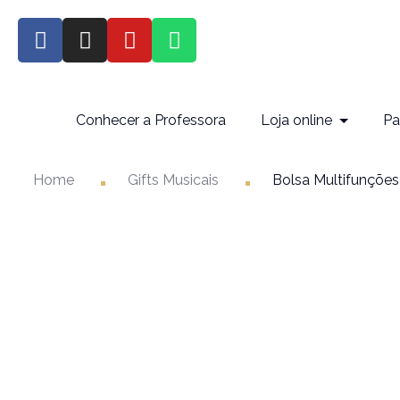
Conhecer a Professora
Loja online
Pa
Home
Gifts Musicais
Bolsa Multifunções