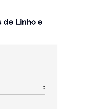
s de Linho e