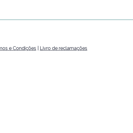
mos e Condições
|
Livro de reclamações