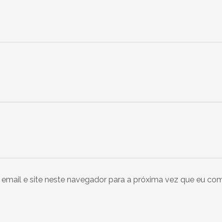
email e site neste navegador para a próxima vez que eu com