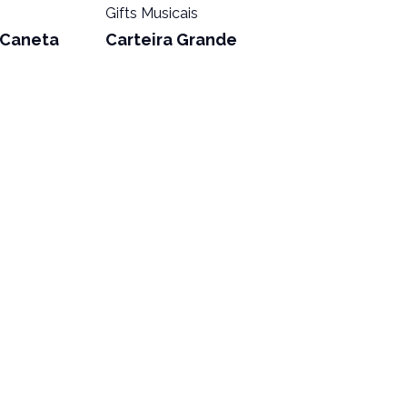
Gifts Musicais
 Caneta
Carteira Grande