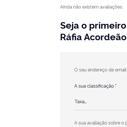
Ainda não existem avaliações.
Seja o primeiro
Ráfia Acordeão
O seu endereço de email 
A sua classificação
*
A sua avaliação sobre o