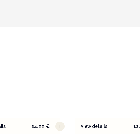
24,99
€
12
ils
view details