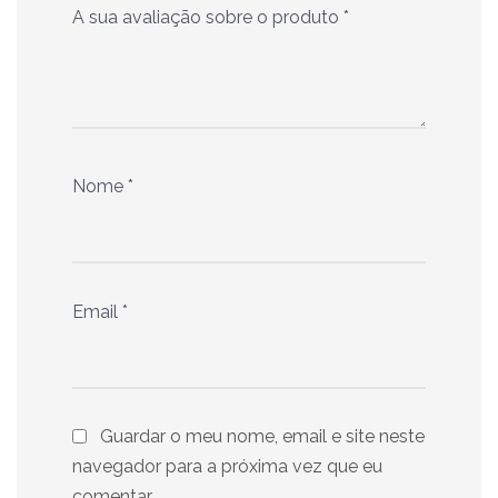
A sua avaliação sobre o produto
*
Nome
*
Email
*
Guardar o meu nome, email e site neste
navegador para a próxima vez que eu
comentar.