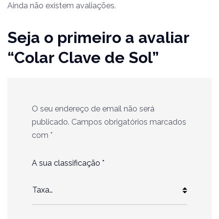
Ainda não existem avaliações.
Seja o primeiro a avaliar
“Colar Clave de Sol”
O seu endereço de email não será
publicado.
Campos obrigatórios marcados
com
*
A sua classificação
*