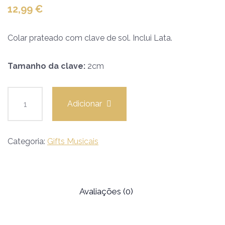
12,99
€
Colar prateado com clave de sol. Inclui Lata.
Tamanho da clave:
2cm
Adicionar
Categoria:
Gifts Musicais
Avaliações (0)