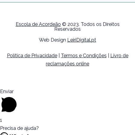
Escola de Acordeão
© 2023. Todos os Direitos
Reservados
Web Design
LeiriDigital.pt
Política de Privacidade
|
Termos e Condições
|
Livro de
reclamações online
Enviar
1
Precisa de ajuda?