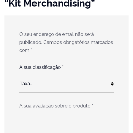
“Kit Merchandising”
O seu endereço de email não será
publicado.
Campos obrigatórios marcados
com
*
A sua classificação
*
A sua avaliação sobre o produto
*