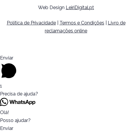
Web Design
LeiriDigital.pt
Política de Privacidade
|
Termos e Condições
|
Livro de
reclamações online
Enviar
1
Precisa de ajuda?
Olá!
Posso ajudar?
Enviar