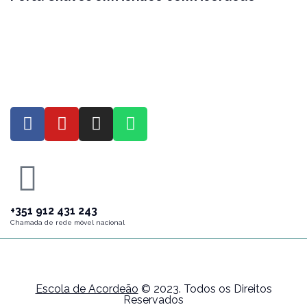
+351 912 431 243
Chamada de rede móvel nacional
Escola de Acordeão
© 2023. Todos os Direitos
Reservados