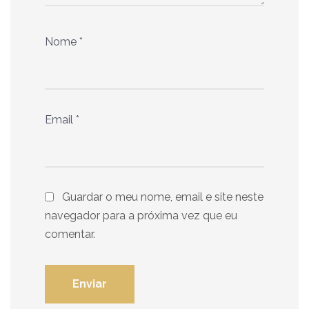
Nome
*
Email
*
Guardar o meu nome, email e site neste
navegador para a próxima vez que eu
comentar.