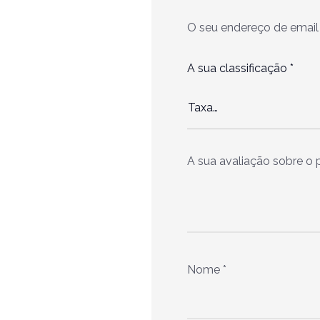
O seu endereço de email 
A sua classificação
*
A sua avaliação sobre o
Nome
*