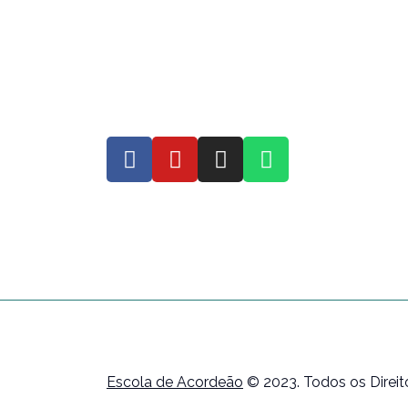
Escola de Acordeão
© 2023. Todos os Direi