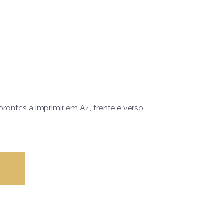
rontos a imprimir em A4, frente e verso.