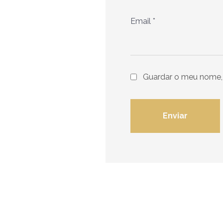
Email
*
Guardar o meu nome, 