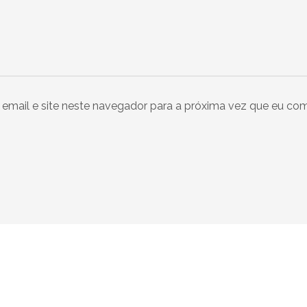
email e site neste navegador para a próxima vez que eu com