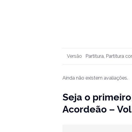
Versão
Partitura, Partitura 
Ainda não existem avaliações.
Seja o primeiro 
Acordeão – Vol