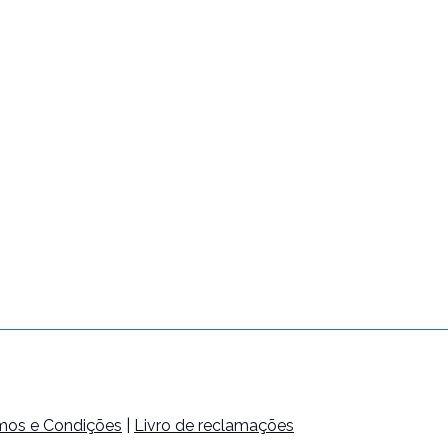
mos e Condições
|
Livro de reclamações