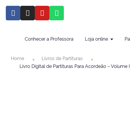
Conhecer a Professora
Loja online
Pa
Home
Livros de Partituras
Livro Digital de Partituras Para Acordeão – Volume I