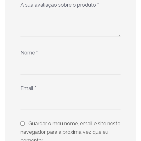
A sua avaliação sobre o produto
*
Nome
*
Email
*
Guardar o meu nome, email e site neste
navegador para a próxima vez que eu
comentar.