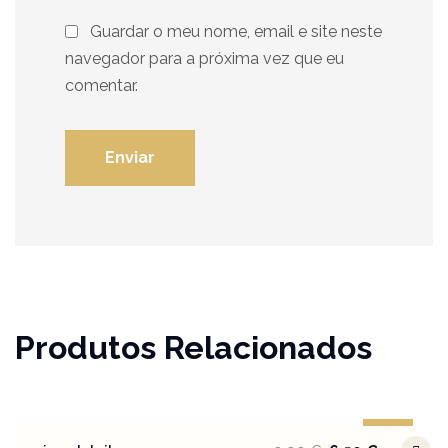
Guardar o meu nome, email e site neste
navegador para a próxima vez que eu
comentar.
Produtos Relacionados
Sale!