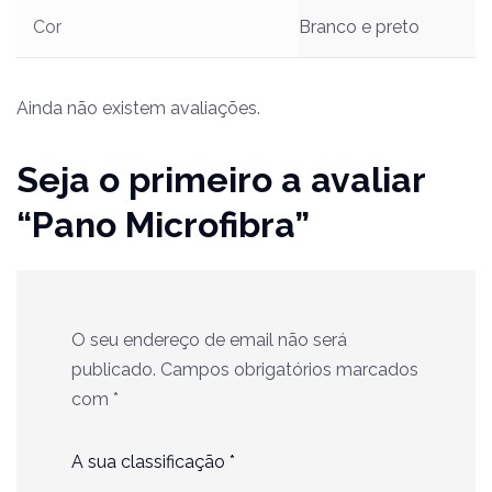
Cor
Branco e preto
Ainda não existem avaliações.
Seja o primeiro a avaliar
“Pano Microfibra”
O seu endereço de email não será
publicado.
Campos obrigatórios marcados
com
*
A sua classificação
*