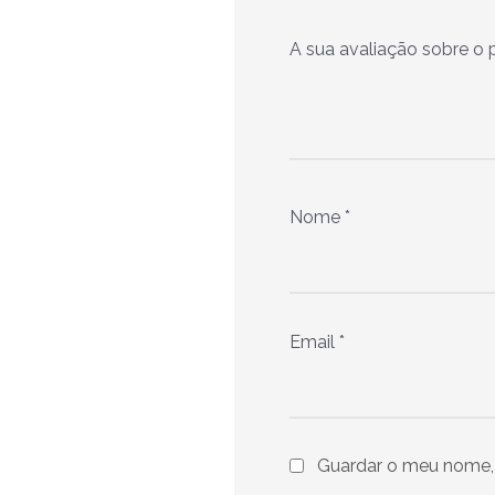
A sua avaliação sobre o
Nome
*
Email
*
Guardar o meu nome, 