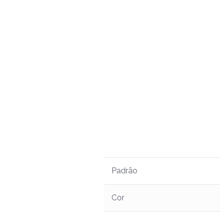
Padrão
Cor