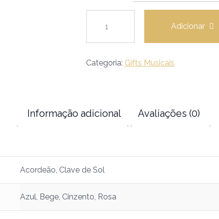
Adicionar
Categoria:
Gifts Musicais
Informação adicional
Avaliações (0)
Acordeão, Clave de Sol
Azul, Bege, Cinzento, Rosa