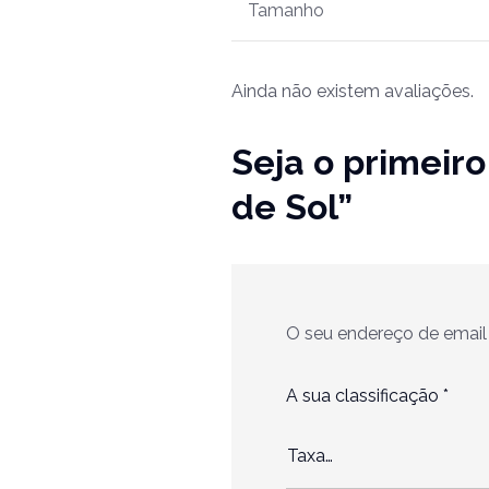
Tamanho
Ainda não existem avaliações.
Seja o primeiro
de Sol”
O seu endereço de email 
A sua classificação
*