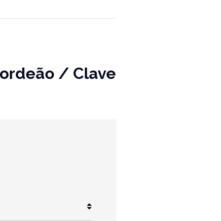
Acordeão / Clave