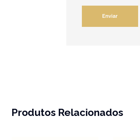
Produtos Relacionados