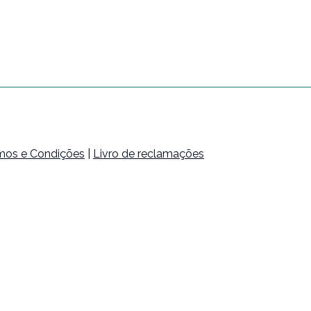
mos e Condições
|
Livro de reclamações