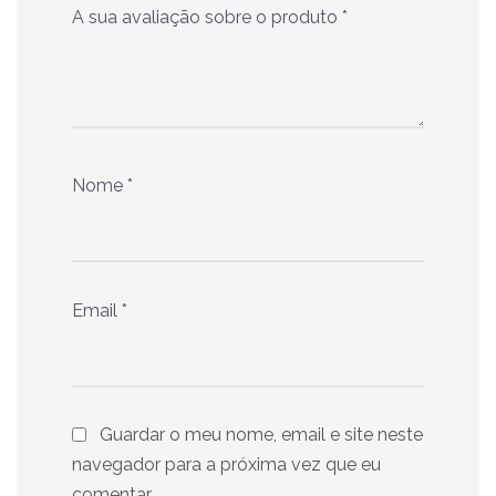
A sua avaliação sobre o produto
*
Nome
*
Email
*
Guardar o meu nome, email e site neste
navegador para a próxima vez que eu
comentar.