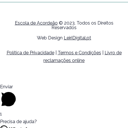
Escola de Acordeão
© 2023. Todos os Direitos
Reservados
Web Design
LeiriDigital.pt
Política de Privacidade
|
Termos e Condições
|
Livro de
reclamações online
Enviar
1
Precisa de ajuda?