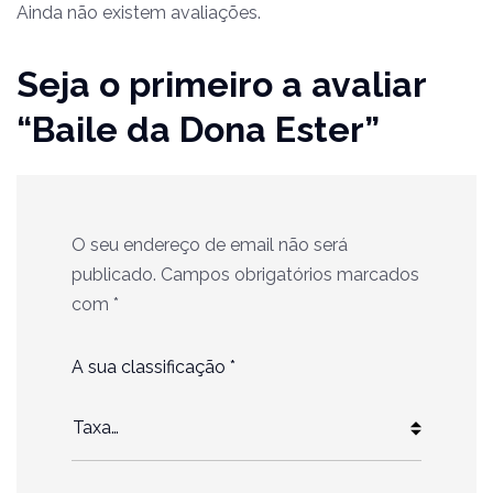
Ainda não existem avaliações.
Seja o primeiro a avaliar
“Baile da Dona Ester”
O seu endereço de email não será
publicado.
Campos obrigatórios marcados
com
*
A sua classificação
*