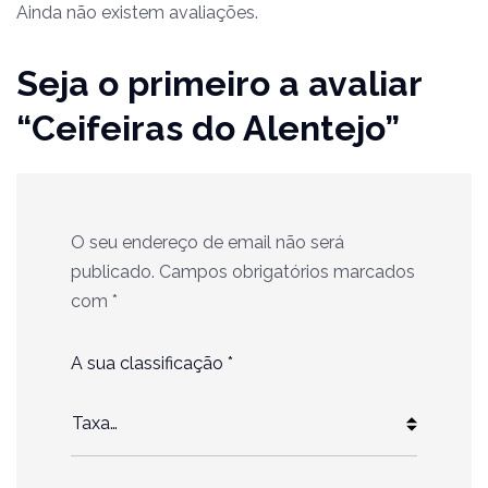
Ainda não existem avaliações.
Seja o primeiro a avaliar
“Ceifeiras do Alentejo”
O seu endereço de email não será
publicado.
Campos obrigatórios marcados
com
*
A sua classificação
*