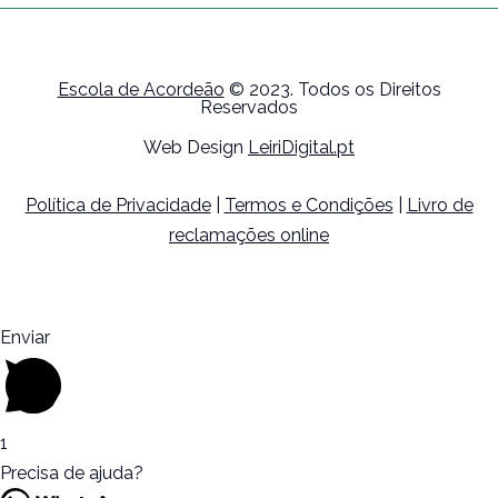
Escola de Acordeão
© 2023. Todos os Direitos
Reservados
Web Design
LeiriDigital.pt
Política de Privacidade
|
Termos e Condições
|
Livro de
reclamações online
Enviar
1
Precisa de ajuda?