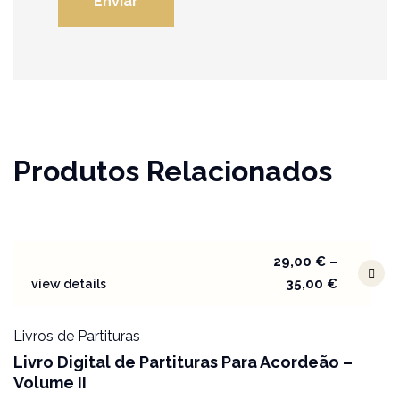
Produtos Relacionados
29,00
€
–
35,00
€
view details
Livros de Partituras
Livro Digital de Partituras Para Acordeão –
Volume II