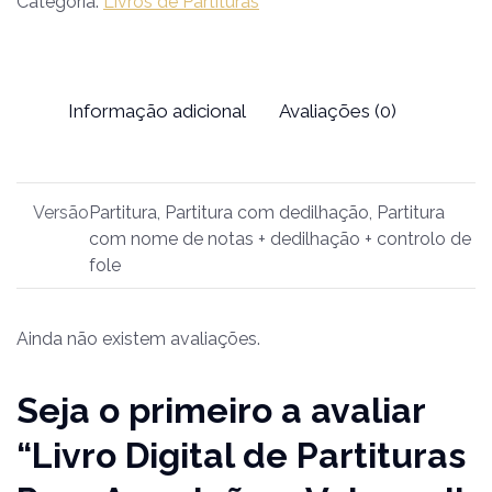
Categoria:
Livros de Partituras
Informação adicional
Avaliações (0)
Versão
Partitura, Partitura com dedilhação, Partitura
com nome de notas + dedilhação + controlo de
fole
Ainda não existem avaliações.
Seja o primeiro a avaliar
“Livro Digital de Partituras