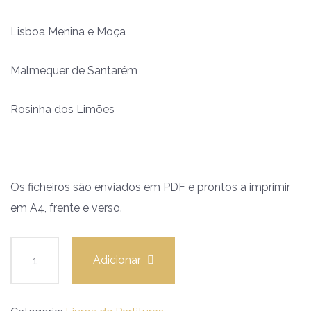
Lisboa Menina e Moça
Malmequer de Santarém
Rosinha dos Limões
Os ficheiros são enviados em PDF e prontos a imprimir
em A4, frente e verso.
Adicionar