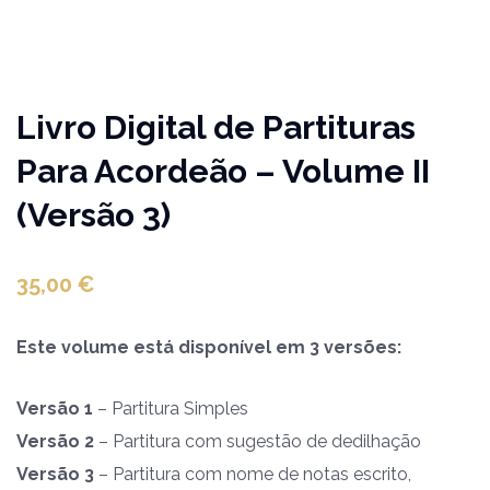
Livro Digital de Partituras
Para Acordeão – Volume II
(Versão 3)
35,00
€
Este volume está disponível em 3 versões:
Versão 1
– Partitura Simples
Versão 2
– Partitura com sugestão de dedilhação
Versão 3
– Partitura com nome de notas escrito,