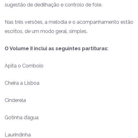
sugestão de dedilhação e controlo de fole.
Nas três versões, a melodia e o acompanhamento estão
escritos, de um modo geral, simples.
O Volume II inclui as seguintes partituras:
Apita o Comboio
Cheira a Lisboa
Cinderela
Gotinha d’água
Laurindinha