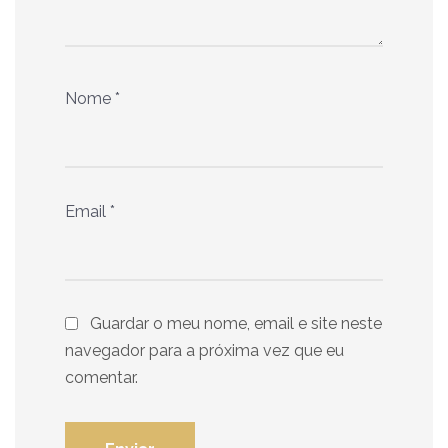
Nome
*
Email
*
Guardar o meu nome, email e site neste
navegador para a próxima vez que eu
comentar.