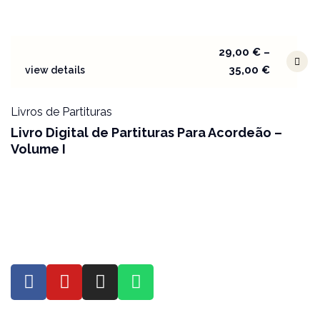
29,00
€
–
35,00
€
view details
Livros de Partituras
Livro Digital de Partituras Para Acordeão –
Volume I