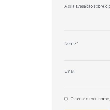
A sua avaliação sobre o
Nome
*
Email
*
Guardar o meu nome, 