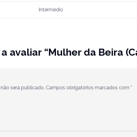
Intermédio
 a avaliar “Mulher da Beira (
não será publicado.
Campos obrigatórios marcados com
*