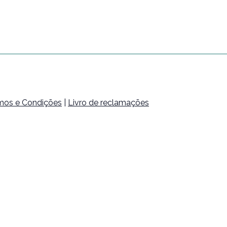
mos e Condições
|
Livro de reclamações