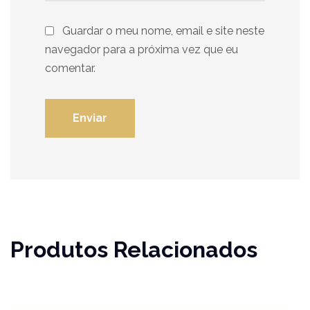
Guardar o meu nome, email e site neste
navegador para a próxima vez que eu
comentar.
Produtos Relacionados