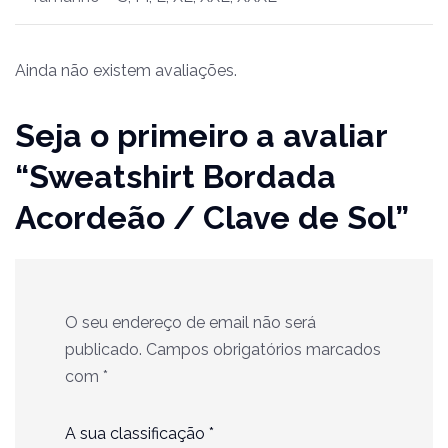
Ainda não existem avaliações.
Seja o primeiro a avaliar
“Sweatshirt Bordada
Acordeão / Clave de Sol”
O seu endereço de email não será
publicado.
Campos obrigatórios marcados
com
*
A sua classificação
*