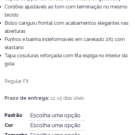
Cordões ajustáveis ao tom com terminação no mesmo
tecido
Bolso canguru frontal com acabamentos elegantes nas
aberturas
Punhos e bainha indeformáveis em canelado 2X1 com
elastano
Tapa cosuturas reforçada com fita espiga no interior da
gola
Regular Fit
Prazo de entrega:
12-15 dias úteis
Padrão
Cor