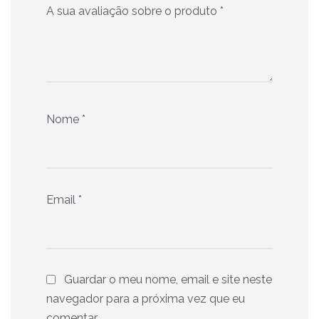
A sua avaliação sobre o produto
*
Nome
*
Email
*
Guardar o meu nome, email e site neste
navegador para a próxima vez que eu
comentar.