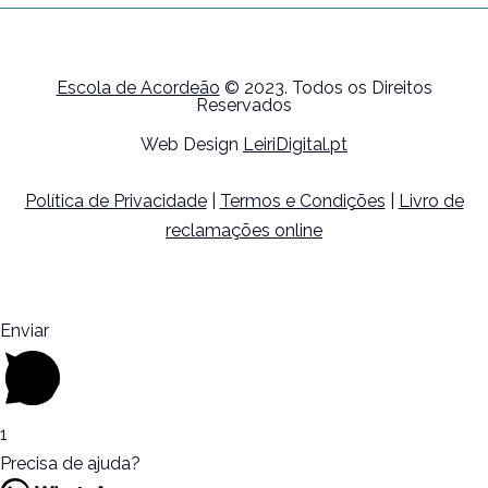
Escola de Acordeão
© 2023. Todos os Direitos
Reservados
Web Design
LeiriDigital.pt
Política de Privacidade
|
Termos e Condições
|
Livro de
reclamações online
Enviar
1
Precisa de ajuda?