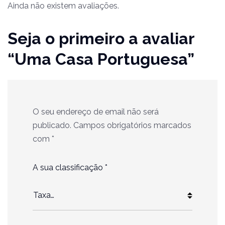
Ainda não existem avaliações.
Seja o primeiro a avaliar
“Uma Casa Portuguesa”
O seu endereço de email não será
publicado.
Campos obrigatórios marcados
com
*
A sua classificação
*