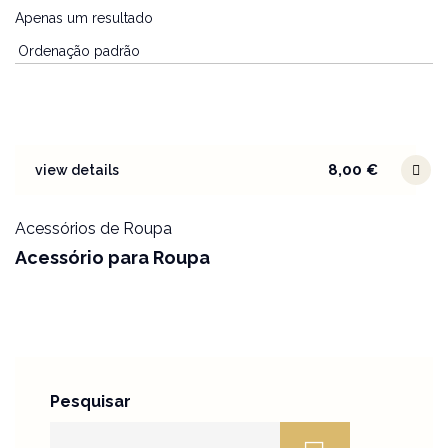
Apenas um resultado
8,00
€
view details
Acessórios de Roupa
Acessório para Roupa
Pesquisar