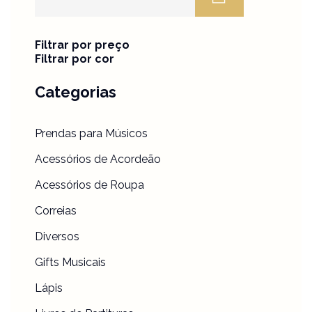
Filtrar por preço
Filtrar por cor
Categorias
Prendas para Músicos
Acessórios de Acordeão
Acessórios de Roupa
Correias
Diversos
Gifts Musicais
Lápis