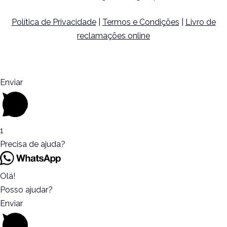
Política de Privacidade
|
Termos e Condições
|
Livro de
reclamações online
Enviar
1
Precisa de ajuda?
Olá!
Posso ajudar?
Enviar