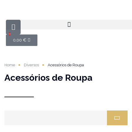
0
0,00
€
Home
Diversos
Acessórios de Roupa
Acessórios de Roupa