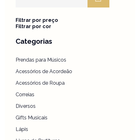
Filtrar por preço
Filtrar por cor
Categorias
Prendas para Músicos
Acessórios de Acordeão
Acessórios de Roupa
Correias
Diversos
Gifts Musicais
Lápis