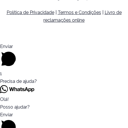
Política de Privacidade
|
Termos e Condições
|
Livro de
reclamações online
Enviar
1
Precisa de ajuda?
Olá!
Posso ajudar?
Enviar