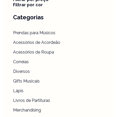
Filtrar por cor
Categorias
Prendas para Músicos
Acessórios de Acordeão
Acessórios de Roupa
Correias
Diversos
Gifts Musicais
Lápis
Livros de Partituras
Merchandising