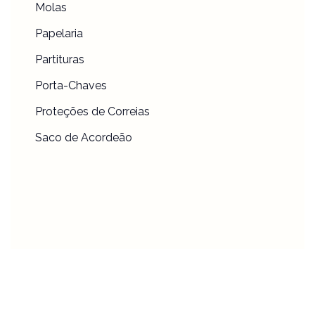
Molas
Papelaria
Partituras
Porta-Chaves
Proteções de Correias
Saco de Acordeão