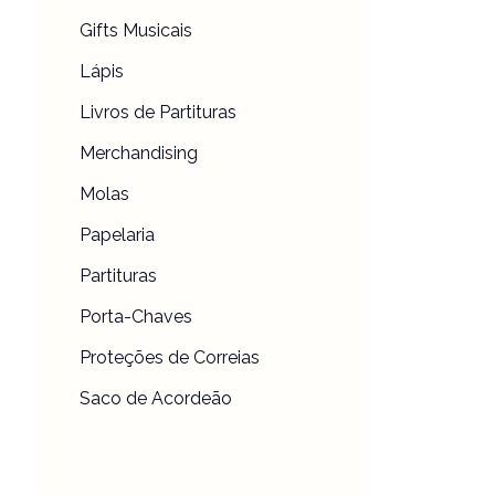
Gifts Musicais
Lápis
Livros de Partituras
Merchandising
Molas
Papelaria
Partituras
Porta-Chaves
Proteções de Correias
Saco de Acordeão