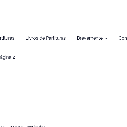
rtituras
Livros de Partituras
Brevemente
Con
ágina 2