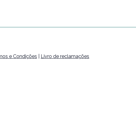
mos e Condições
|
Livro de reclamações