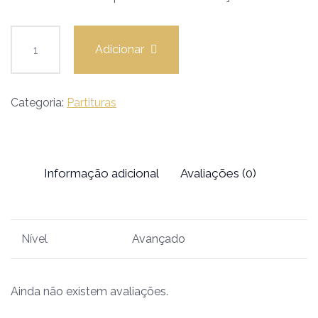
Adicionar
Categoria:
Partituras
Informação adicional
Avaliações (0)
Nível
Avançado
Ainda não existem avaliações.