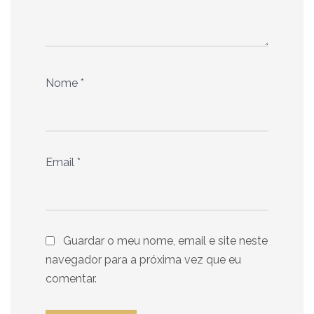
Nome
*
Email
*
Guardar o meu nome, email e site neste
navegador para a próxima vez que eu
comentar.