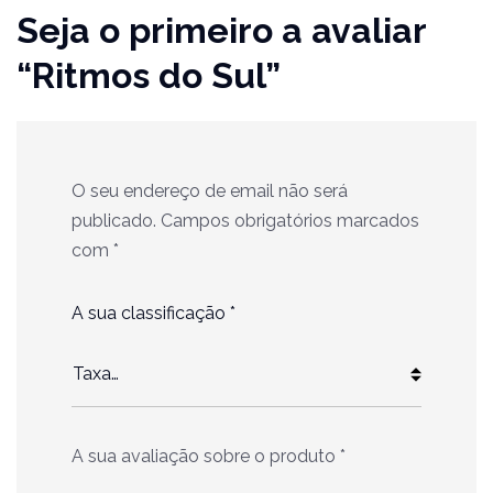
Seja o primeiro a avaliar
“Ritmos do Sul”
O seu endereço de email não será
publicado.
Campos obrigatórios marcados
com
*
A sua classificação
*
A sua avaliação sobre o produto
*