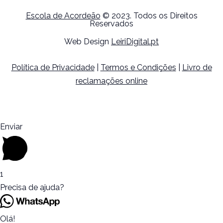
Escola de Acordeão
© 2023. Todos os Direitos
Reservados
Web Design
LeiriDigital.pt
Política de Privacidade
|
Termos e Condições
|
Livro de
reclamações online
Enviar
1
Precisa de ajuda?
Olá!