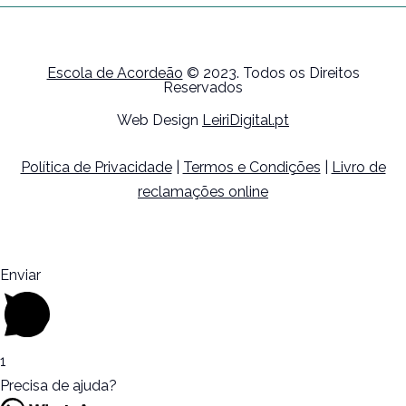
Escola de Acordeão
© 2023. Todos os Direitos
Reservados
Web Design
LeiriDigital.pt
Política de Privacidade
|
Termos e Condições
|
Livro de
reclamações online
Enviar
1
Precisa de ajuda?