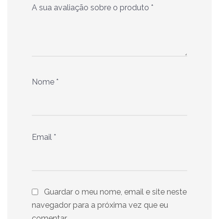
A sua avaliação sobre o produto
*
Nome
*
Email
*
Guardar o meu nome, email e site neste
navegador para a próxima vez que eu
comentar.