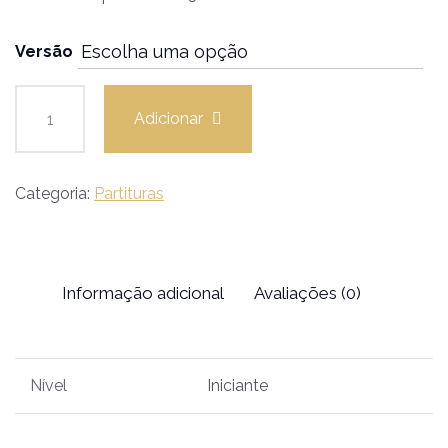
Versão
Adicionar
Categoria:
Partituras
Informação adicional
Avaliações (0)
Nível
Iniciante