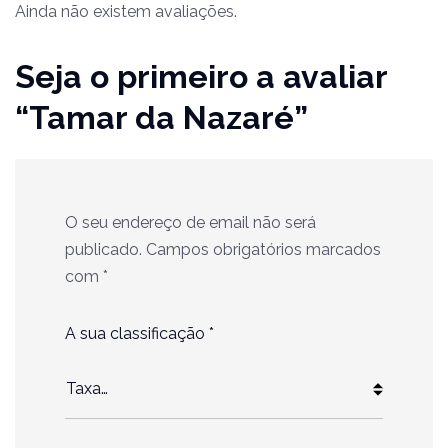
Ainda não existem avaliações.
Seja o primeiro a avaliar
“Tamar da Nazaré”
O seu endereço de email não será
publicado.
Campos obrigatórios marcados
com
*
A sua classificação
*